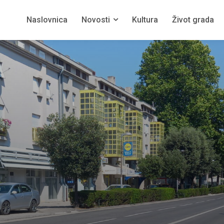
Naslovnica
Novosti
Kultura
Život grada