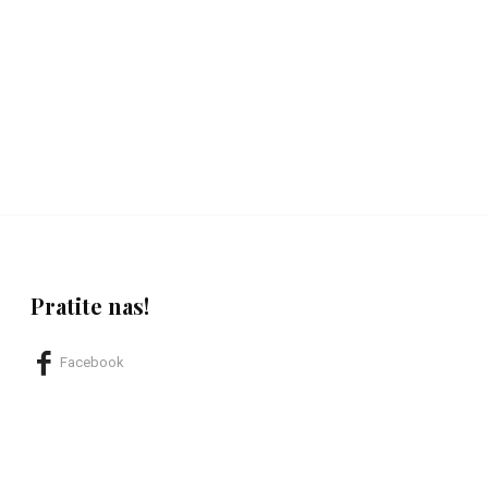
Pratite nas!
Facebook