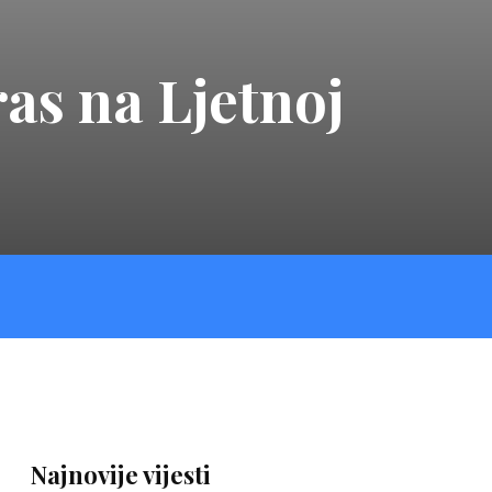
as na Ljetnoj
Najnovije vijesti