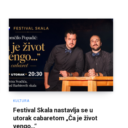
KULTURA
Festival Skala nastavlja se u
utorak cabaretom „Ča je život
vengo…“