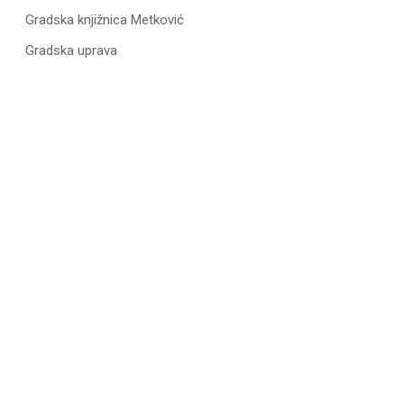
Gradska knjižnica Metković
Gradska uprava