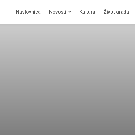
Naslovnica
Novosti
Kultura
Život grada