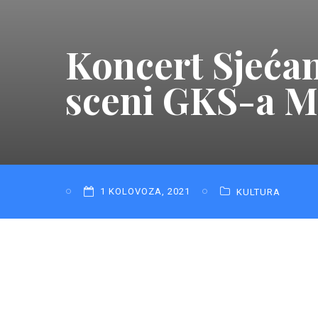
Koncert Sjećan
sceni GKS-a M
1 KOLOVOZA, 2021
KULTURA