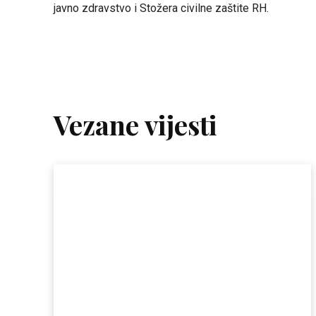
javno zdravstvo i Stožera civilne zaštite RH.
Vezane vijesti