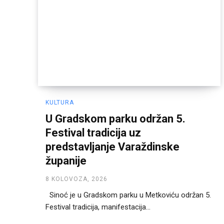
KULTURA
U Gradskom parku održan 5.
Festival tradicija uz
predstavljanje Varaždinske
županije
8 KOLOVOZA, 2026
Sinoć je u Gradskom parku u Metkoviću održan 5.
Festival tradicija, manifestacija...