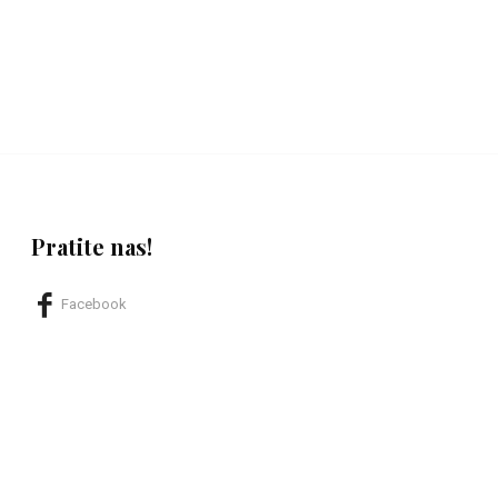
Pratite nas!
Facebook