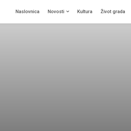
Naslovnica
Novosti
Kultura
Život grada