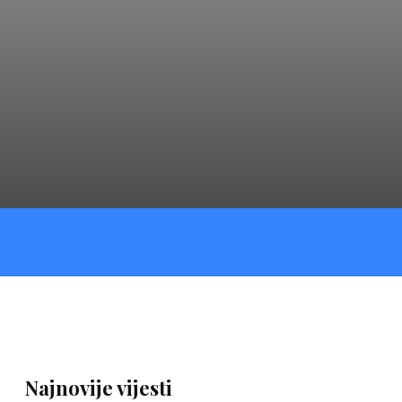
Najnovije vijesti