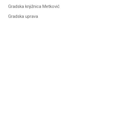
Gradska knjižnica Metković
Gradska uprava