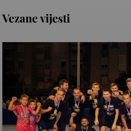
Vezane vijesti