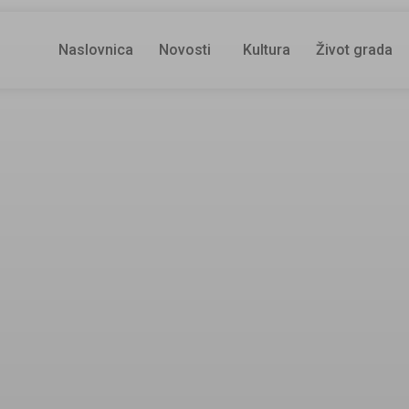
Naslovnica
Novosti
Kultura
Život grada