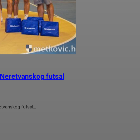
. Neretvanskog futsal
tvanskog futsal...