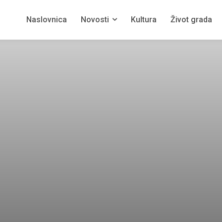
Naslovnica
Novosti
Kultura
Život grada