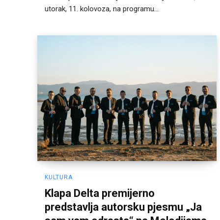
utorak, 11. kolovoza, na programu...
KULTURA
Klapa Delta premijerno
predstavlja autorsku pjesmu „Ja