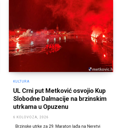
KULTURA
UL Crni put Metković osvojio Kup
Slobodne Dalmacije na brzinskim
utrkama u Opuzenu
6 KOLOVOZA, 2026
Brzinske utrke za 29. Maraton lađa na Neretvi