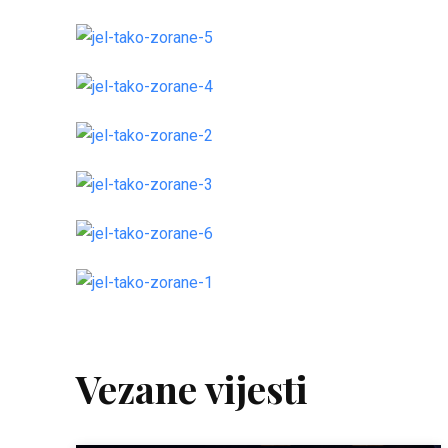
Vezane vijesti