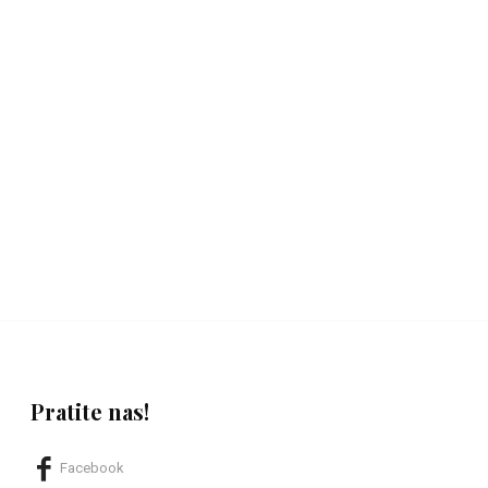
Pratite nas!
Facebook