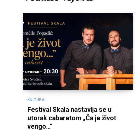
KULTURA
Festival Skala nastavlja se u
utorak cabaretom „Ča je život
vengo…“