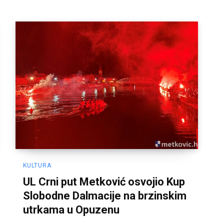
KULTURA
UL Crni put Metković osvojio Kup
Slobodne Dalmacije na brzinskim
utrkama u Opuzenu