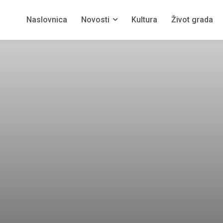
Naslovnica
Novosti
Kultura
Život grada