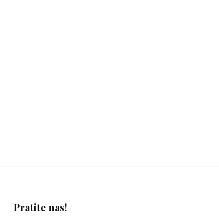
Pratite nas!