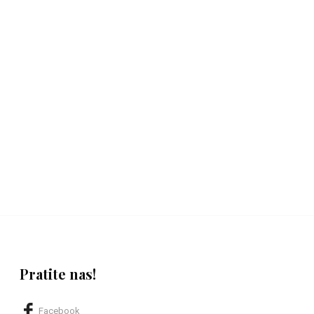
Pratite nas!
Facebook