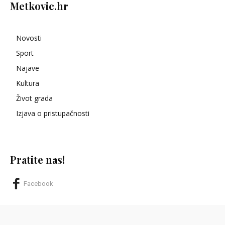
Metkovic.hr
Novosti
Sport
Najave
Kultura
Život grada
Izjava o pristupačnosti
Pratite nas!
Facebook