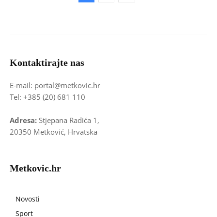
Kontaktirajte nas
E-mail: portal@metkovic.hr
Tel: +385 (20) 681 110
Adresa:
Stjepana Radića 1,
20350 Metković, Hrvatska
Metkovic.hr
Novosti
Sport