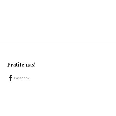
Pratite nas!
Facebook