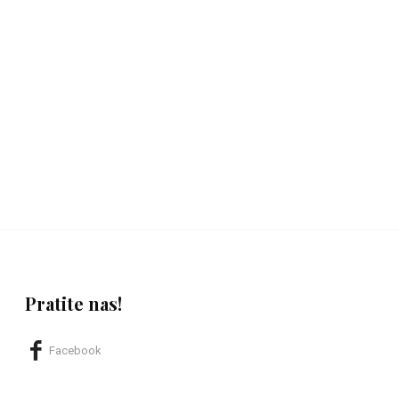
Pratite nas!
Facebook