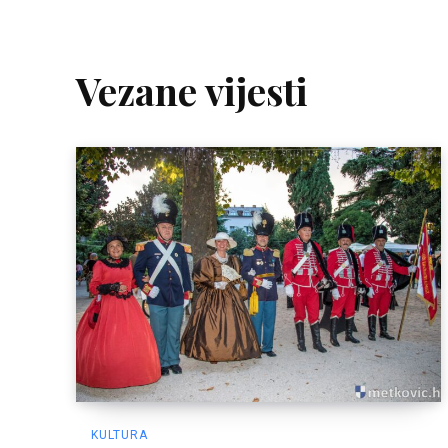
Vezane vijesti
KULTURA