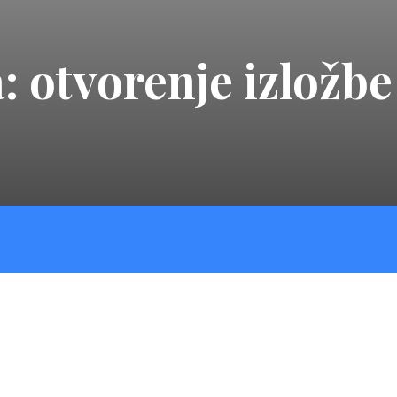
 otvorenje izložbe