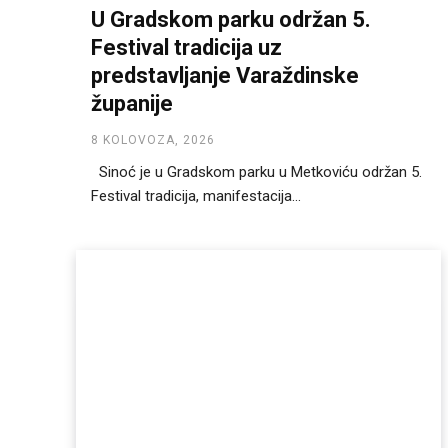
U Gradskom parku održan 5.
Festival tradicija uz
predstavljanje Varaždinske
županije
8 KOLOVOZA, 2026
Sinoć je u Gradskom parku u Metkoviću održan 5.
Festival tradicija, manifestacija...