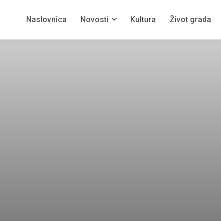
Naslovnica
Novosti
Kultura
Život grada