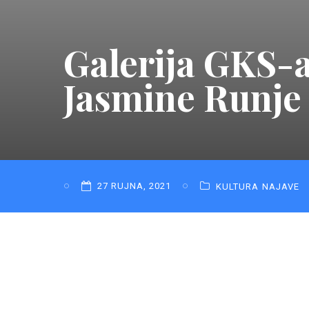
Galerija GKS-a:
Jasmine Runje
27 RUJNA, 2021
KULTURA
NAJAVE