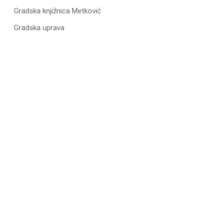
Gradska knjižnica Metković
Gradska uprava