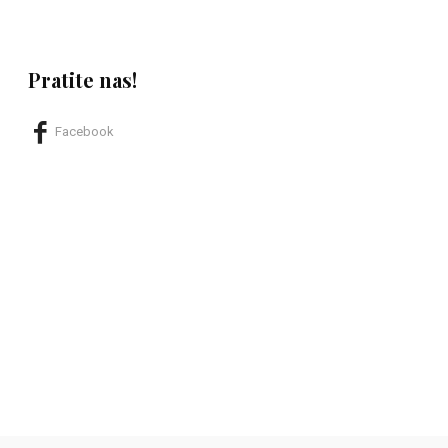
Pratite nas!
Facebook