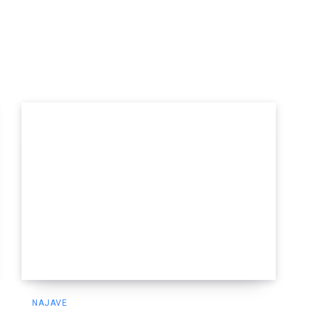
NAJAVE