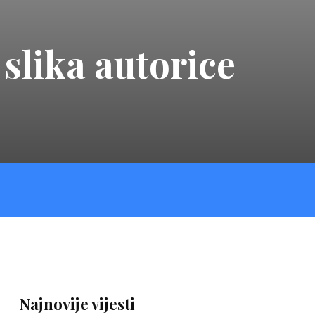
 slika autorice
Najnovije vijesti