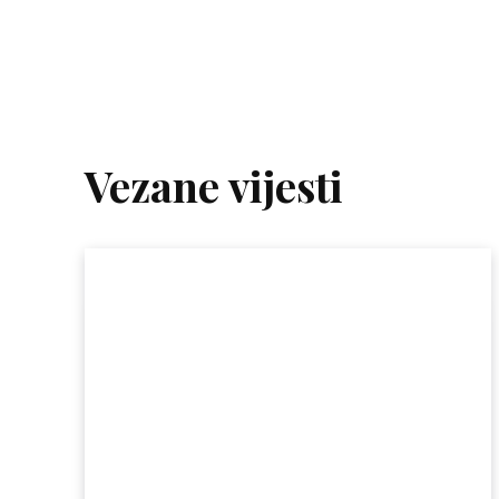
Vezane vijesti