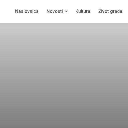
Naslovnica
Novosti
Kultura
Život grada