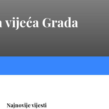
 vijeća Grada
Najnovije vijesti